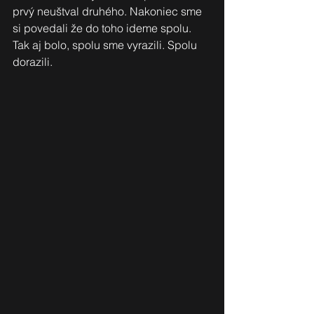
prvý neuštval druhého. Nakoniec sme 
si povedali že do toho ideme spolu. 
Tak aj bolo, spolu sme vyrazili. Spolu 
dorazili. 