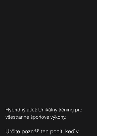
Hybridný atlét: Unikátny tréning pre 
všestranné športové výkony.
Určite poznáš ten pocit, keď v 