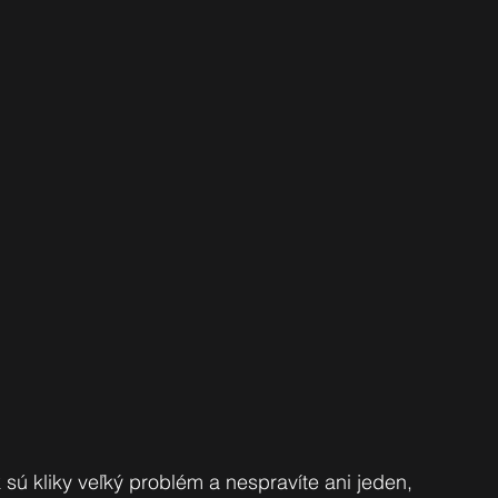
sú kliky veľký problém a nespravíte ani jeden, 