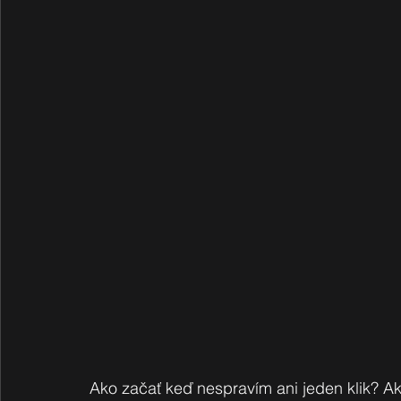
Ako začať keď nespravím ani jeden klik? Ak 